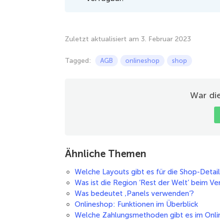
Zuletzt aktualisiert am 3. Februar 2023
Tagged:
AGB
onlineshop
shop
War die
Ähnliche Themen
Welche Layouts gibt es für die Shop-Detail
Was ist die Region ‘Rest der Welt’ beim Ve
Was bedeutet ‚Panels verwenden‘?
Onlineshop: Funktionen im Überblick
Welche Zahlungsmethoden gibt es im Onl