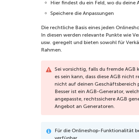
Hier findest du ein Feld, wo du deine
Speichere die Anpassungen
Die rechtliche Basis eines jeden Onlinesh
In diesen werden relevante Punkte wie Ve
usw. geregelt und bieten sowohl für Verkä
Rahmen.
Sei vorsichtig, falls du fremde AGB 
es sein kann, dass diese AGB nicht r
nicht auf deinen Geschäftsbereich 
Besser ist ein AGB-Generator, welch
angepasste, rechtssichere AGB gene
Angebot an Generatoren.
Für die Onlineshop-Funktionalität be
verfügbar.