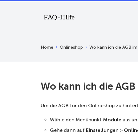
Home
Onlineshop
Wo kann ich die AGB im
Wo kann ich die AGB
Um die AGB für den Onlineshop zu hinterl
Wähle den Menüpunkt
Module
aus un
Gehe dann auf
Einstellungen
>
Onlin