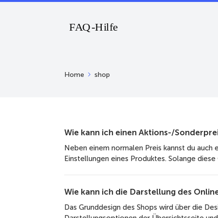
Home
shop
Wie kann ich einen Aktions-/Sonderprei
Neben einem normalen Preis kannst du auch ei
Einstellungen eines Produktes. Solange diese 
Wie kann ich die Darstellung des Onli
Das Grunddesign des Shops wird über die De