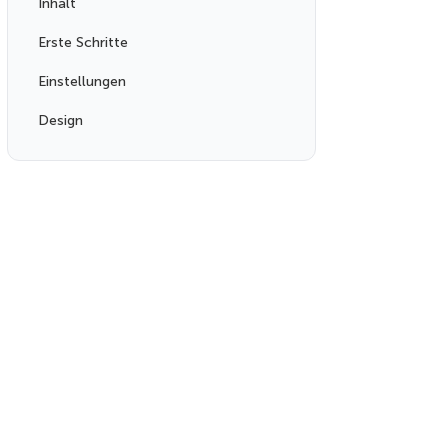
Inhalt
Erste Schritte
Einstellungen
Design