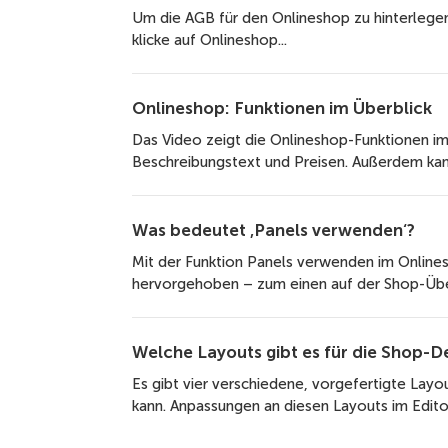
Um die AGB für den Onlineshop zu hinterlege
klicke auf Onlineshop...
Onlineshop: Funktionen im Überblick
Das Video zeigt die Onlineshop-Funktionen im 
Beschreibungstext und Preisen. Außerdem kann
Was bedeutet ‚Panels verwenden‘?
Mit der Funktion Panels verwenden im Online
hervorgehoben – zum einen auf der Shop-Übers
Welche Layouts gibt es für die Shop-De
Es gibt vier verschiedene, vorgefertigte Lay
kann. Anpassungen an diesen Layouts im Editor