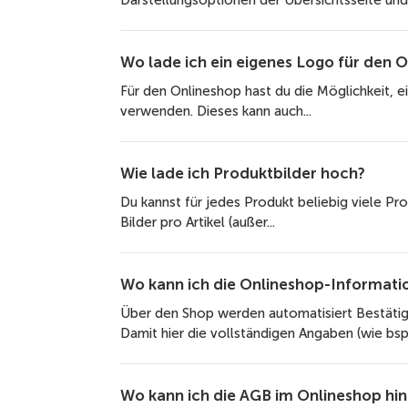
Darstellungsoptionen der Übersichtsseite und 
Wo lade ich ein eigenes Logo für den 
Für den Onlineshop hast du die Möglichkeit,
verwenden. Dieses kann auch...
Wie lade ich Produktbilder hoch?
Du kannst für jedes Produkt beliebig viele Pr
Bilder pro Artikel (außer...
Wo kann ich die Onlineshop-Informati
Über den Shop werden automatisiert Bestäti
Damit hier die vollständigen Angaben (wie bsp
Wo kann ich die AGB im Onlineshop hin