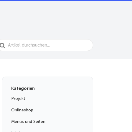
earch
or
Kategorien
Projekt
Onlineshop
Menüs und Seiten