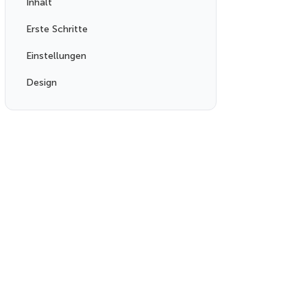
Inhalt
Erste Schritte
Einstellungen
Design