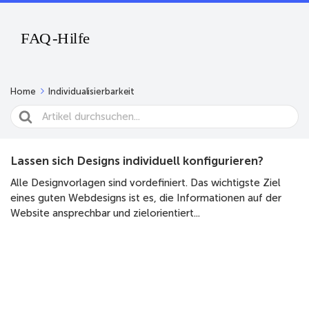
Home
Individualisierbarkeit
Search
For
Lassen sich Designs individuell konfigurieren?
Alle Designvorlagen sind vordefiniert. Das wichtigste Ziel
eines guten Webdesigns ist es, die Informationen auf der
Website ansprechbar und zielorientiert...