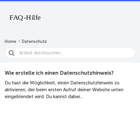
Home
Datenschutz
Search
For
Wie erstelle ich einen Datenschutzhinweis?
Du hast die Möglichkeit, einen Datenschutzhinweis zu
aktivieren, der beim ersten Aufruf deiner Website unten
eingeblendet wird. Du kannst dabei...